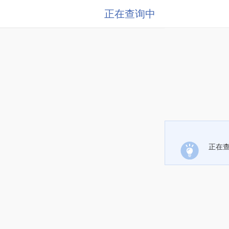
正在查询中
正在