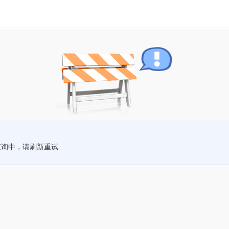
查询中，请刷新重试