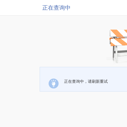
正在查询中
正在查询中，请刷新重试