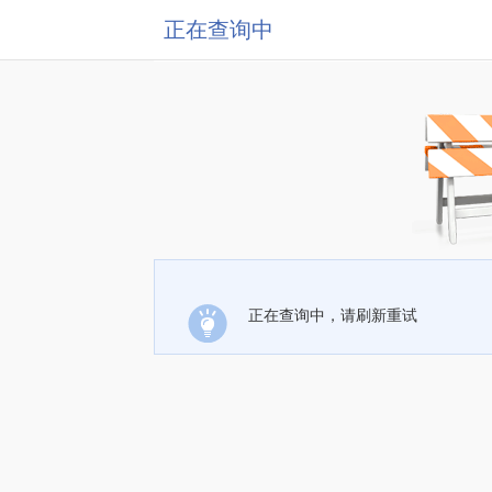
正在查询中
正在查询中，请刷新重试