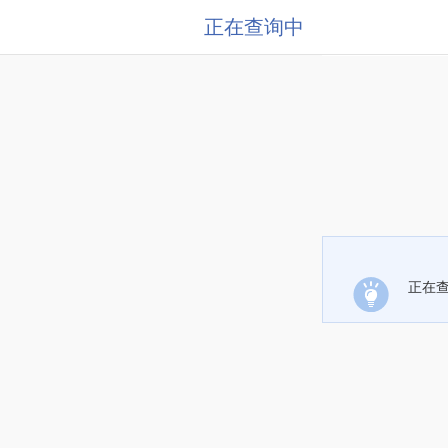
正在查询中
正在