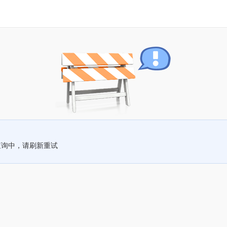
查询中，请刷新重试