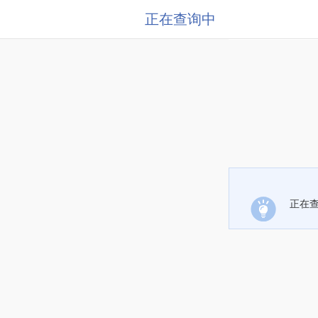
正在查询中
正在