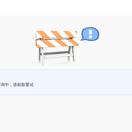
查询中，请刷新重试