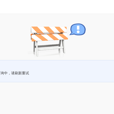
查询中，请刷新重试