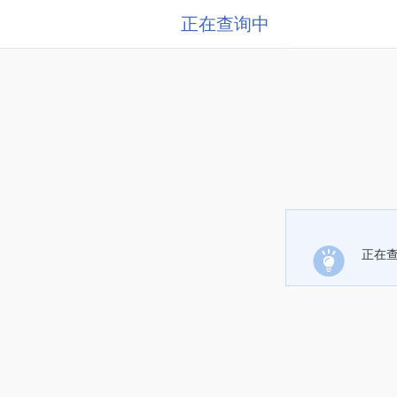
正在查询中
正在